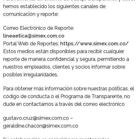
hemos establecido los siguientes canales de
comunicación y reporte:
Correo Electrónico de Reporte:
lineaetica@simex.com.co
Portal Web de Reportes:
https://www.simex.com.co/
Estos medios están disponibles para recibir cualquier
reporte de manera confidencial y segura, permitiendo a
nuestros empleados, clientes y socios informar sobre
posibles irregularidades.
Para obtener más información sobre nuestras políticas, el
código de conducta o el Programa de Transparente, no
dude en contactarnos a través del correo electrónico
gustavo.cruz@simex.com.co –
geraldine.chacon@simex.com.co