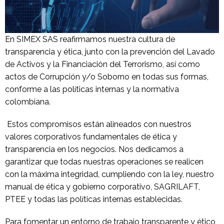
En SIMEX SAS reafirmamos nuestra cultura de
transparencia y ética, junto con la prevención del Lavado
de Activos y la Financiación del Terrorismo, así como
actos de Corrupción y/o Soborno en todas sus formas,
conforme a las políticas internas y la normativa
colombiana.
Estos compromisos están alineados con nuestros
valores corporativos fundamentales de ética y
transparencia en los negocios. Nos dedicamos a
garantizar que todas nuestras operaciones se realicen
con la máxima integridad, cumpliendo con la ley, nuestro
manual de ética y gobierno corporativo, SAGRILAFT,
PTEE y todas las políticas internas establecidas.
Para fomentar un entorno de trabajo transparente y ético,