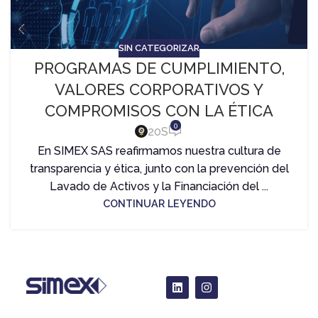
SIN CATEGORIZAR
PROGRAMAS DE CUMPLIMIENTO,
VALORES CORPORATIVOS Y
COMPROMISOS CON LA ÉTICA
0
20S
En SIMEX SAS reafirmamos nuestra cultura de
transparencia y ética, junto con la prevención del
Lavado de Activos y la Financiación del ...
CONTINUAR LEYENDO