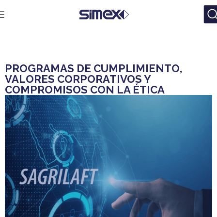
PROGRAMAS DE CUMPLIMIENTO,
VALORES CORPORATIVOS Y
COMPROMISOS CON LA ÉTICA