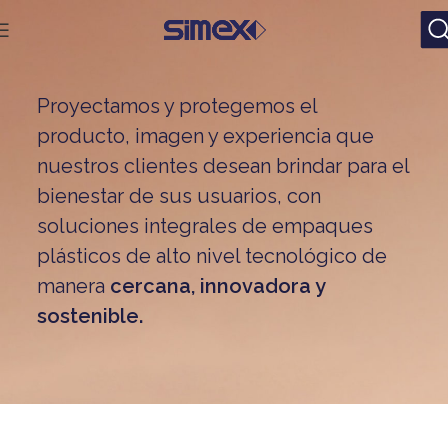
Proyectamos y protegemos el
producto, imagen y experiencia que
nuestros clientes desean brindar para el
bienestar de sus usuarios, con
soluciones integrales de empaques
plásticos de alto nivel tecnológico de
manera
cercana, innovadora y
sostenible.