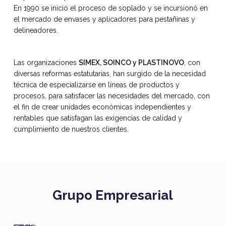
En 1990 se inició el proceso de soplado y se incursionó en
el mercado de envases y aplicadores para pestañinas y
delineadores.
Las organizaciones
SIMEX, SOINCO y PLASTINOVO
, con
diversas reformas estatutarias, han surgido de la necesidad
técnica de especializarse en líneas de productos y
procesos, para satisfacer las necesidades del mercado, con
el fin de crear unidades económicas independientes y
rentables que satisfagan las exigencias de calidad y
cumplimiento de nuestros clientes.
Grupo Empresarial