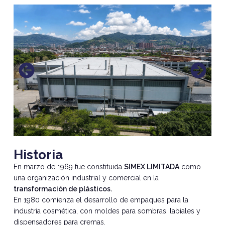
Historia
En marzo de 1969 fue constituida
SIMEX LIMITADA
como
una organización industrial y comercial en la
transformación de plásticos.
En 1980 comienza el desarrollo de empaques para la
industria cosmética, con moldes para sombras, labiales y
dispensadores para cremas.