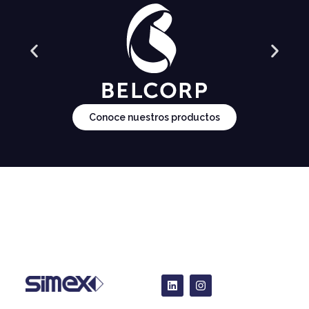
Conoce nuestros productos