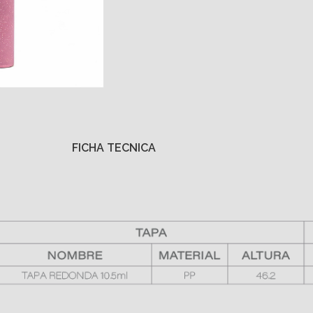
FICHA TECNICA