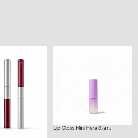
Lip Gloss Mini Hera 8,5ml