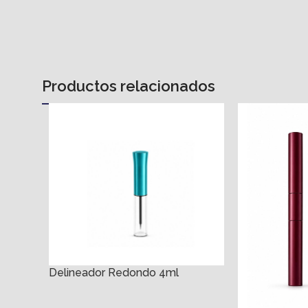
Productos relacionados
Delineador Redondo 4ml