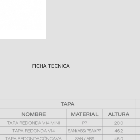
FICHA TECNICA