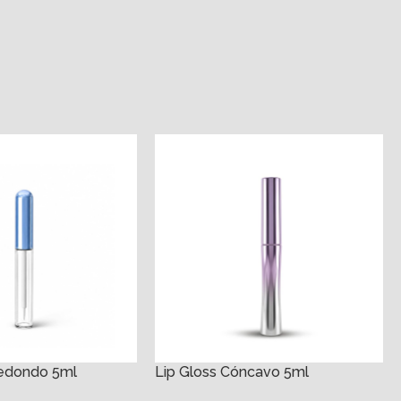
Redondo 5ml
Lip Gloss Cóncavo 5ml