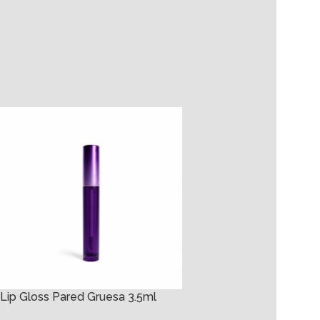
Lip Gloss Pared Gruesa 3.5ml
Lip Gloss Redondo 10