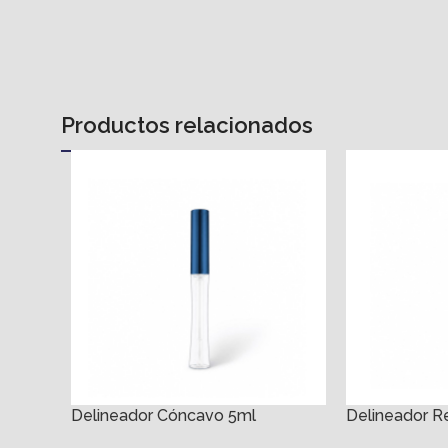
Productos relacionados
Delineador Cóncavo 5ml
Delineador 