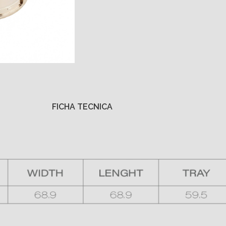
FICHA TECNICA