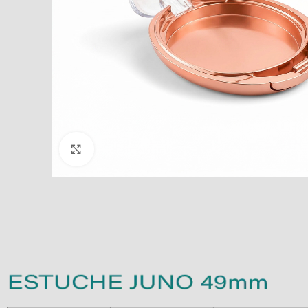
Clic para ampliar