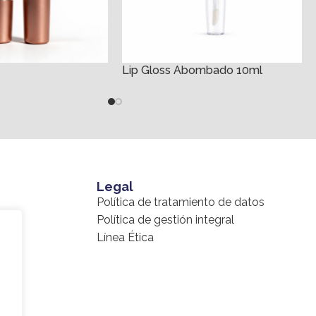
Lip Gloss Abombado 10ml
Legal
Política de tratamiento de datos
l
Política de gestión integral
Línea Ética