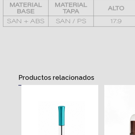
Productos relacionados