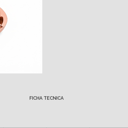
FICHA TECNICA