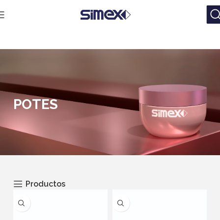
POTES
Productos