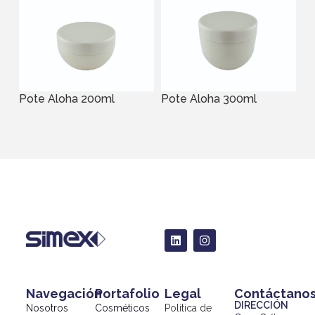
Pote Aloha 200ml
Pote Aloha 300ml
Navegación
Portafolio
Legal
Contáctano
DIRECCIÓN
Nosotros
Cosméticos
Política de